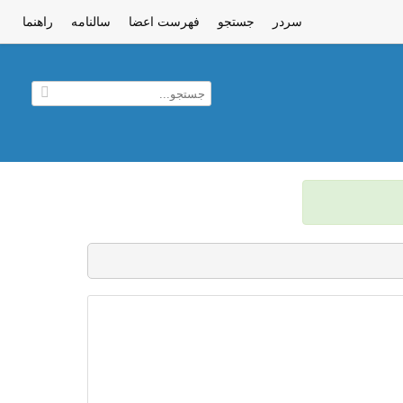
سردر
جستجو
فهرست اعضا
سالنامه
راهنما