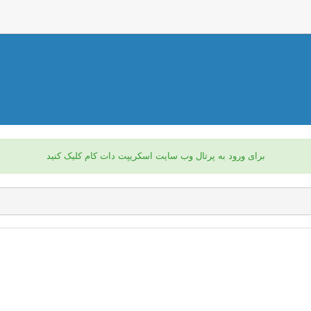
برای ورود به پرتال وب سایت اسکریپت دات کام کلیک کنید