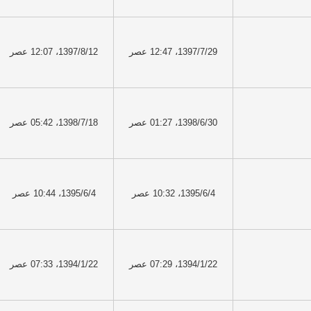
1397/7/29، 12:47 عصر
1397/8/12، 12:07 عصر
1398/6/30، 01:27 عصر
1398/7/18، 05:42 عصر
1395/6/4، 10:32 عصر
1395/6/4، 10:44 عصر
1394/1/22، 07:29 عصر
1394/1/22، 07:33 عصر