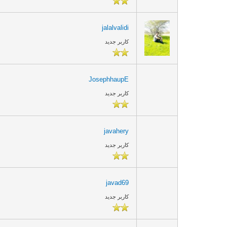
jalalvalidi
کاربر جدید
JosephhaupE
کاربر جدید
javahery
کاربر جدید
javad69
کاربر جدید