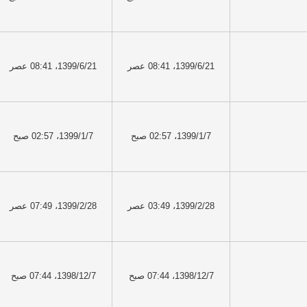
1399/6/21، 08:41 عصر
1399/6/21، 08:41 عصر
1399/1/7، 02:57 صبح
1399/1/7، 02:57 صبح
1399/2/28، 03:49 عصر
1399/2/28، 07:49 عصر
1398/12/7، 07:44 صبح
1398/12/7، 07:44 صبح