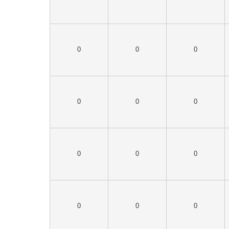
0
0
0
0
0
0
0
0
0
0
0
0