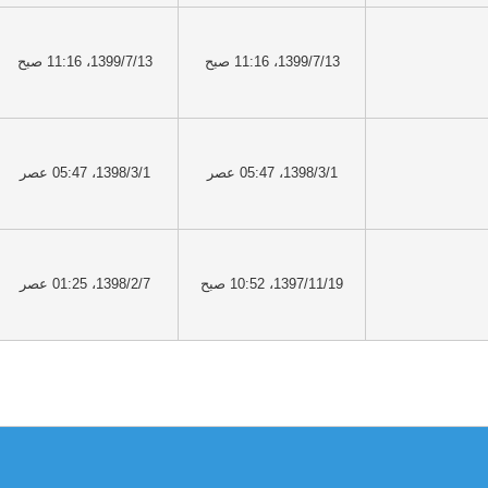
1399/7/13، 11:16 صبح
1399/7/13، 11:16 صبح
1398/3/1، 05:47 عصر
1398/3/1، 05:47 عصر
1397/11/19، 10:52 صبح
1398/2/7، 01:25 عصر