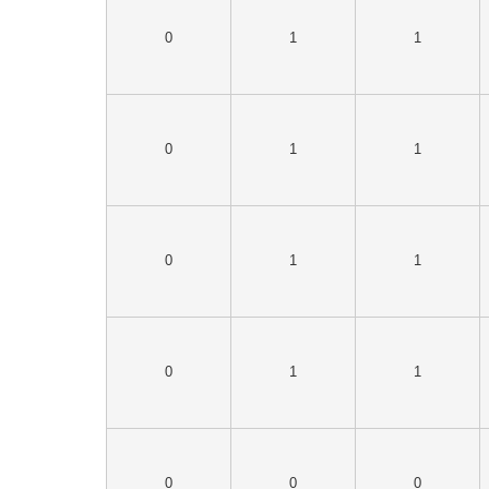
0
1
1
0
1
1
0
1
1
0
1
1
0
0
0