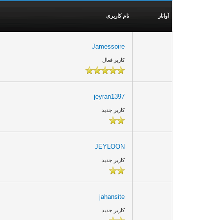
آواتار
نام کاربری
Jamessoire
کاربر فعال
jeyran1397
کاربر جدید
JEYLOON
کاربر جدید
jahansite
کاربر جدید