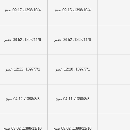
1398/10/4، 09:15 صبح
1398/10/4، 09:17 صبح
1398/11/6، 08:52 عصر
1398/11/6، 08:52 عصر
1397/7/1، 12:18 عصر
1397/7/1، 12:22 عصر
1398/8/3، 04:11 صبح
1398/8/3، 04:12 صبح
1398/11/10، 09:02 صبح
1398/11/10، 09:02 صبح