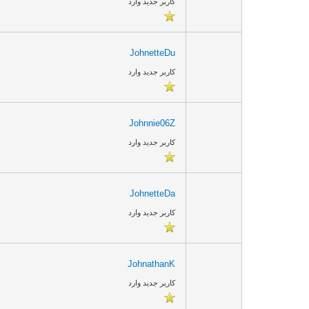
کاربر جدید وارد
JohnetteDu
کاربر جدید وارد
Johnnie06Z
کاربر جدید وارد
JohnetteDa
کاربر جدید وارد
JohnathanK
کاربر جدید وارد