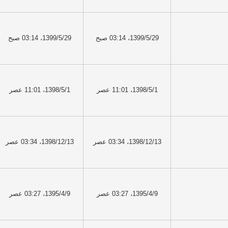
1399/5/29، 03:14 صبح
1399/5/29، 03:14 صبح
1398/5/1، 11:01 عصر
1398/5/1، 11:01 عصر
1398/12/13، 03:34 عصر
1398/12/13، 03:34 عصر
1395/4/9، 03:27 عصر
1395/4/9، 03:27 عصر