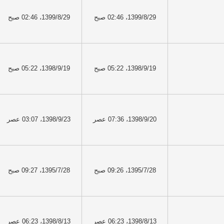
1399/8/29، 02:46 صبح
1399/8/29، 02:46 صبح
1398/9/19، 05:22 صبح
1398/9/19، 05:22 صبح
1398/9/20، 07:36 عصر
1398/9/23، 03:07 عصر
1395/7/28، 09:26 صبح
1395/7/28، 09:27 صبح
1398/8/13، 06:23 عصر
1398/8/13، 06:23 عصر