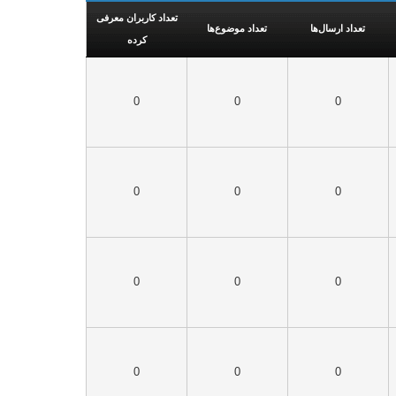
تعداد کاربران معرفی
تعداد ارسال‌ها
تعداد موضوع‌ها
کرده
0
0
0
0
0
0
0
0
0
0
0
0