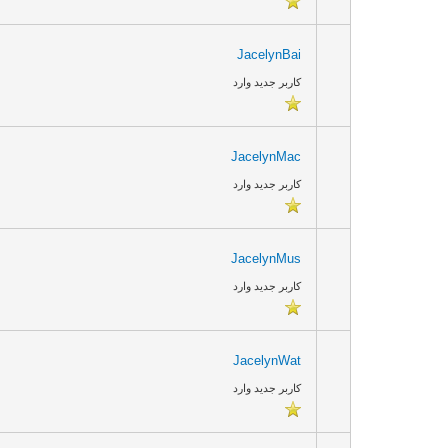
JacelynBai
کاربر جدید وارد
JacelynMac
کاربر جدید وارد
JacelynMus
کاربر جدید وارد
JacelynWat
کاربر جدید وارد