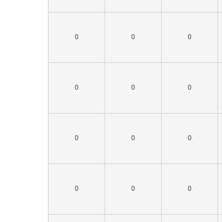
0
0
0
0
0
0
0
0
0
0
0
0