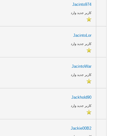
Jacinto974
کاربر جدید وارد
JacintoLor
کاربر جدید وارد
JacintoWar
کاربر جدید وارد
Jackhold90
کاربر جدید وارد
Jackie00B2