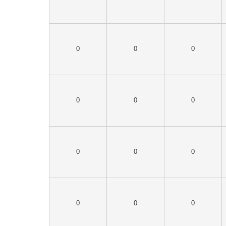
0
0
0
0
0
0
0
0
0
0
0
0