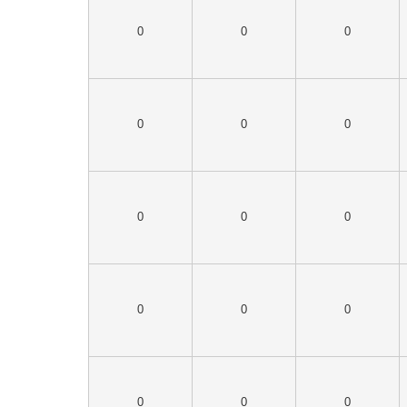
0
0
0
0
0
0
0
0
0
0
0
0
0
0
0