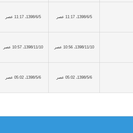
1398/6/5، 11:17 عصر
1398/6/5، 11:17 عصر
1398/11/10، 10:56 عصر
1398/11/10، 10:57 عصر
1398/5/6، 05:02 عصر
1398/5/6، 05:02 عصر