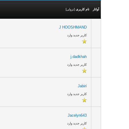
آواتار
نام کاربری
[
نزولی
]
J HOOSHMAND
کاربر جدید وارد
j.dadkhah
کاربر جدید وارد
Jabiri
کاربر جدید وارد
Jacelyn643
کاربر جدید وارد