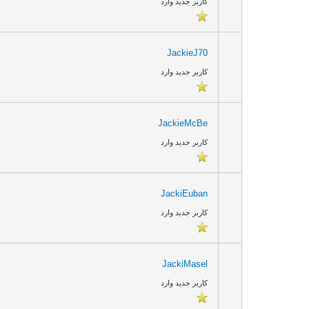
کاربر جدید وارد
JackieJ70
کاربر جدید وارد
JackieMcBe
کاربر جدید وارد
JackiEuban
کاربر جدید وارد
JackiMasel
کاربر جدید وارد