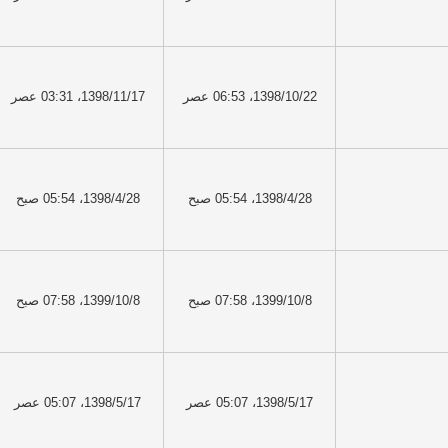
1398/10/22، 06:53 عصر
1398/11/17، 03:31 عصر
1398/4/28، 05:54 صبح
1398/4/28، 05:54 صبح
1399/10/8، 07:58 صبح
1399/10/8، 07:58 صبح
1398/5/17، 05:07 عصر
1398/5/17، 05:07 عصر