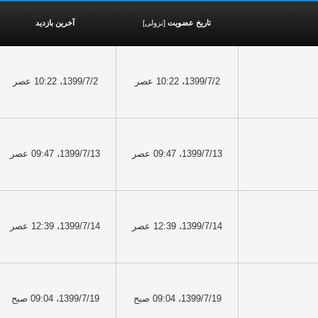
تاریخ عضویت
[
نزولی
]
آخرین بازدید
1399/7/2، 10:22 عصر
1399/7/2، 10:22 عصر
1399/7/13، 09:47 عصر
1399/7/13، 09:47 عصر
1399/7/14، 12:39 عصر
1399/7/14، 12:39 عصر
1399/7/19، 09:04 صبح
1399/7/19، 09:04 صبح