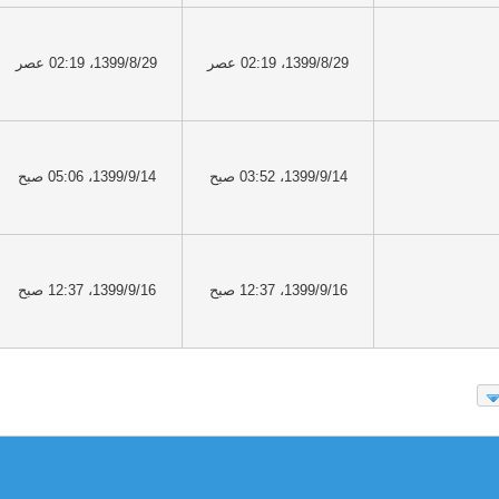
1399/8/29، 02:19 عصر
1399/8/29، 02:19 عصر
1399/9/14، 03:52 صبح
1399/9/14، 05:06 صبح
1399/9/16، 12:37 صبح
1399/9/16، 12:37 صبح