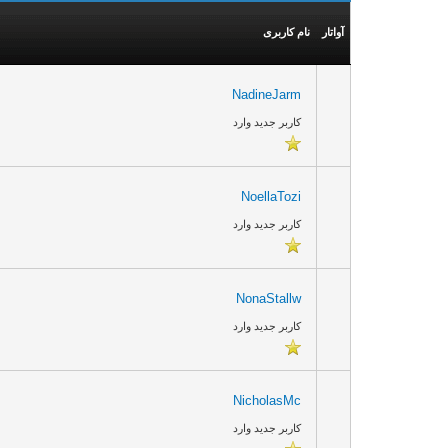
آواتار
نام کاربری
NadineJarm
کاربر جدید وارد
NoellaTozi
کاربر جدید وارد
NonaStallw
کاربر جدید وارد
NicholasMc
کاربر جدید وارد