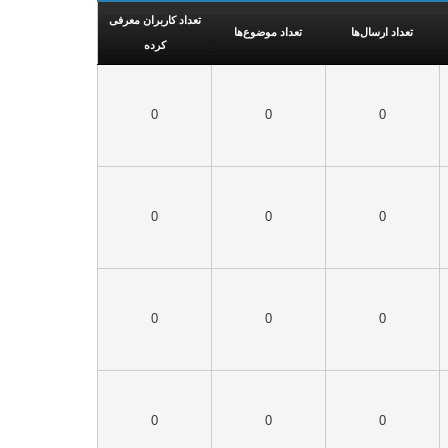
تعداد کاربران معرفی
تعداد ارسال‌ها
تعداد موضوع‌ها
کرده
0
0
0
0
0
0
0
0
0
0
0
0