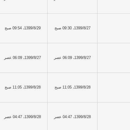
1399/8/27، 09:30 صبح
1399/8/29، 09:54 صبح
1399/8/27، 06:09 عصر
1399/8/27، 06:09 عصر
1399/8/28، 11:05 صبح
1399/8/28، 11:05 صبح
1399/8/28، 04:47 عصر
1399/8/28، 04:47 عصر