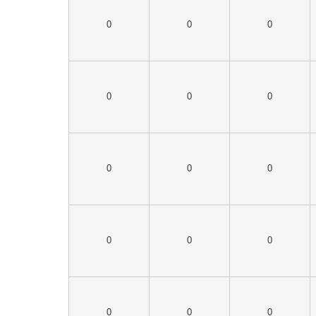
0
0
0
0
0
0
0
0
0
0
0
0
0
0
0