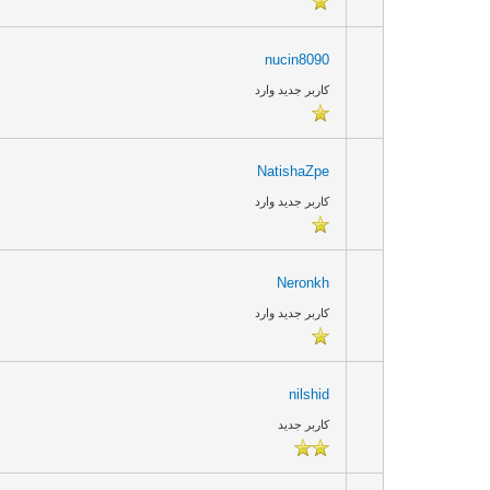
nucin8090
کاربر جدید وارد
NatishaZpe
کاربر جدید وارد
Neronkh
کاربر جدید وارد
nilshid
کاربر جدید