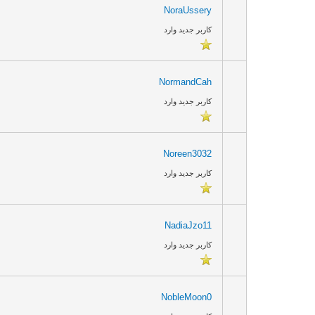
NoraUssery
کاربر جدید وارد
NormandCah
کاربر جدید وارد
Noreen3032
کاربر جدید وارد
NadiaJzo11
کاربر جدید وارد
NobleMoon0