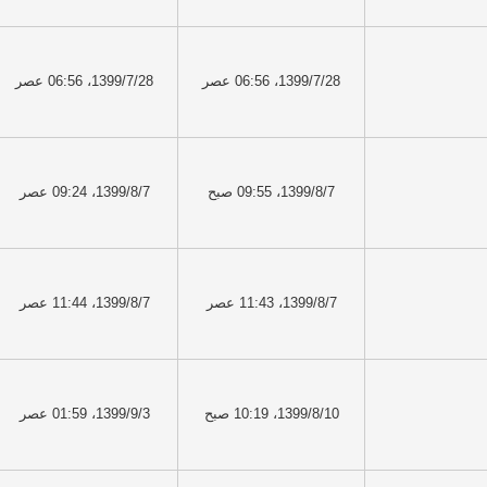
1399/7/28، 06:56 عصر
1399/7/28، 06:56 عصر
1399/8/7، 09:55 صبح
1399/8/7، 09:24 عصر
1399/8/7، 11:43 عصر
1399/8/7، 11:44 عصر
1399/8/10، 10:19 صبح
1399/9/3، 01:59 عصر