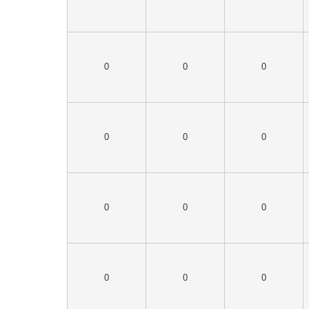
0
0
0
0
0
0
0
0
0
0
0
0