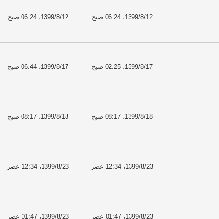
1399/8/12، 06:24 صبح
1399/8/12، 06:24 صبح
1399/8/17، 02:25 صبح
1399/8/17، 06:44 صبح
1399/8/18، 08:17 صبح
1399/8/18، 08:17 صبح
1399/8/23، 12:34 عصر
1399/8/23، 12:34 عصر
1399/8/23، 01:47 عصر
1399/8/23، 01:47 عصر