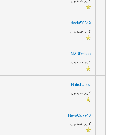
کاربر جدید وارد
Nydia50J49
کاربر جدید وارد
NVDDelilah
کاربر جدید وارد
NatishaLov
کاربر جدید وارد
NevaQqv748
کاربر جدید وارد