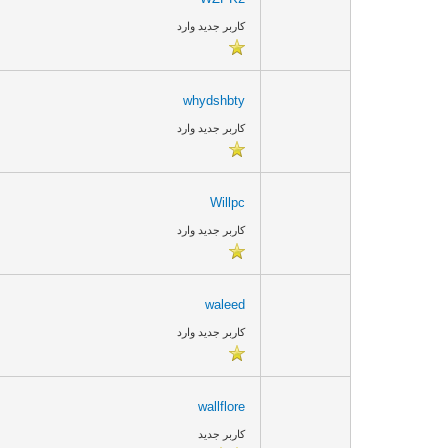
کاربر جدید وارد
whydshbty
کاربر جدید وارد
Willpc
کاربر جدید وارد
waleed
کاربر جدید وارد
wallflore
کاربر جدید