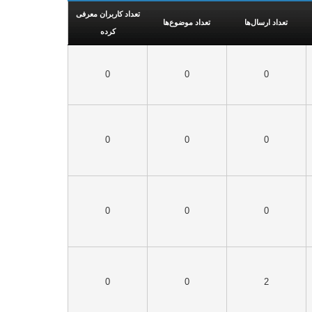
تعداد کاربران معرفی
تعداد ارسال‌ها
تعداد موضوع‌ها
کرده
0
0
0
0
0
0
0
0
0
0
0
2