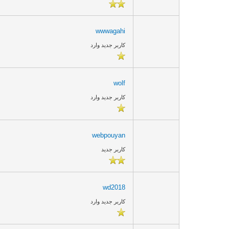
wwwagahi
کاربر جدید وارد
wolf
کاربر جدید وارد
webpouyan
کاربر جدید
wd2018
کاربر جدید وارد