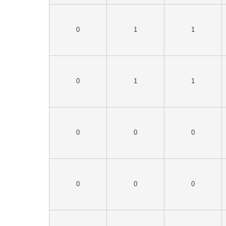
0
1
1
0
1
1
0
0
0
0
0
0