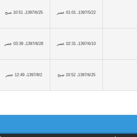
1397/5/22، 01:01 عصر
1397/6/25، 10:51 صبح
1397/6/10، 02:31 عصر
1397/8/28، 03:39 عصر
1397/6/25، 10:52 صبح
1397/8/2، 12:49 عصر