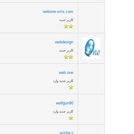
webone-sms.com
کاربر جدید
webdesign
کاربر جدید
web one
کاربر جدید وارد
wolfgun90
کاربر جدید وارد
WZPK2