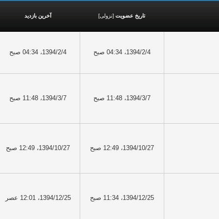
تاریخ عضویت
[
نزولی
]
آخرین بازدید
1394/2/4، 04:34 صبح
1394/2/4، 04:34 صبح
1394/3/7، 11:48 صبح
1394/3/7، 11:48 صبح
1394/10/27، 12:49 صبح
1394/10/27، 12:49 صبح
1394/12/25، 11:34 صبح
1394/12/25، 12:01 عصر