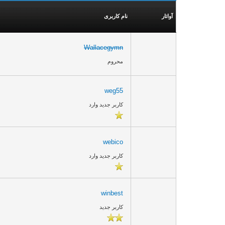
آواتار
نام کاربری
Wallacegymn
محروم
weg55
کاربر جدید وارد
webico
کاربر جدید وارد
winbest
کاربر جدید