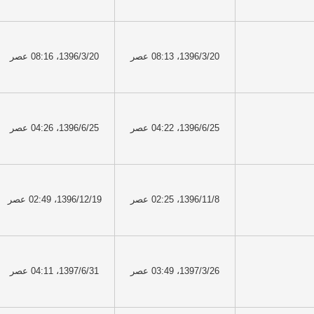
1396/3/20، 08:13 عصر
1396/3/20، 08:16 عصر
1396/6/25، 04:22 عصر
1396/6/25، 04:26 عصر
1396/11/8، 02:25 عصر
1396/12/19، 02:49 عصر
1397/3/26، 03:49 عصر
1397/6/31، 04:11 عصر