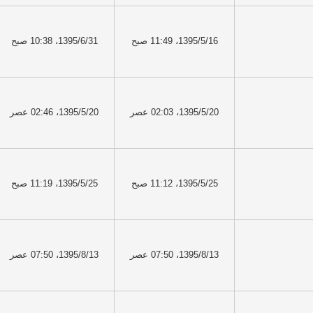
1395/5/16، 11:49 صبح
1395/6/31، 10:38 صبح
1395/5/20، 02:03 عصر
1395/5/20، 02:46 عصر
1395/5/25، 11:12 صبح
1395/5/25، 11:19 صبح
1395/8/13، 07:50 عصر
1395/8/13، 07:50 عصر