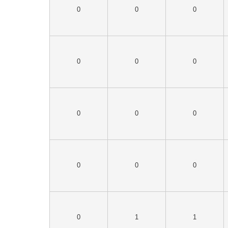
0
0
0
0
0
0
0
0
0
0
0
0
0
1
1