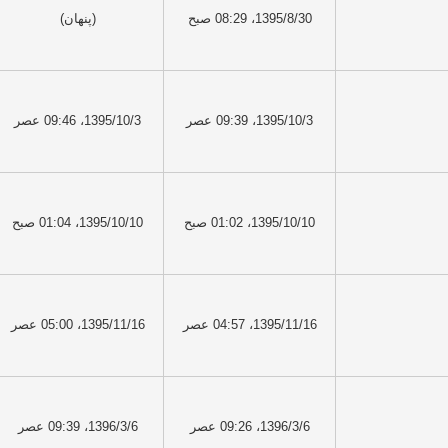
1395/8/30، 08:29 صبح
(پنهان)
1395/10/3، 09:39 عصر
1395/10/3، 09:46 عصر
1395/10/10، 01:02 صبح
1395/10/10، 01:04 صبح
1395/11/16، 04:57 عصر
1395/11/16، 05:00 عصر
1396/3/6، 09:26 عصر
1396/3/6، 09:39 عصر